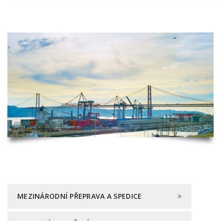
MEZINÁRODNÍ PŘEPRAVA A SPEDICE